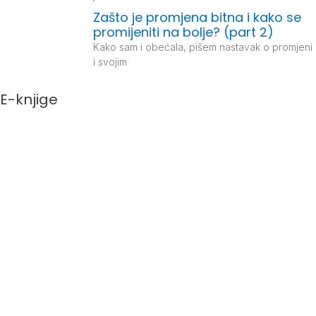
Zašto je promjena bitna i kako se
promijeniti na bolje? (part 2)
Kako sam i obećala, pišem nastavak o promjeni
i svojim
E-knjige