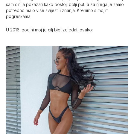
sam činila pokazati kako postoji bolji put, a za njega je samo
potrebno malo više svijesti i znanja. Krenimo s mojim
pogreškama.
U 2016. godini moj je cilj bio izgledati ovako: