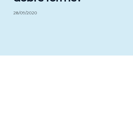
28/09/2020