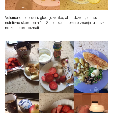
Volumenom obroci izgledaju veliko, ali sastavom, oni su
nutritivno skoro pa ništa. Samo, kada nemate znanja tu stavku
ne znate prepoznati.